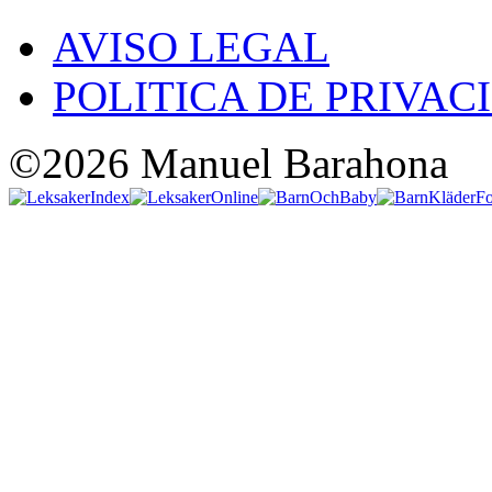
AVISO LEGAL
POLITICA DE PRIVAC
©2026 Manuel Barahona