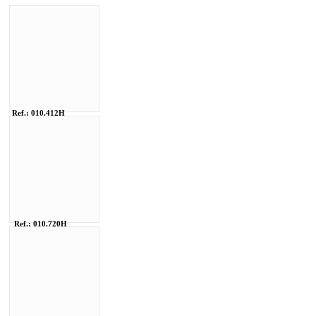
Ref.: 010.412H
Ref.: 010.720H