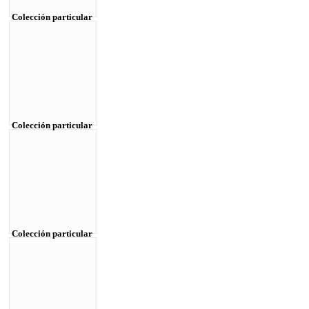
Colección particular
Colección particular
Colección particular