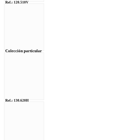
Ref.: 120.510V
Colección particular
Ref.: 130.620H