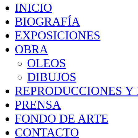
INICIO
BIOGRAFÍA
EXPOSICIONES
OBRA
OLEOS
DIBUJOS
REPRODUCCIONES Y 
PRENSA
FONDO DE ARTE
CONTACTO