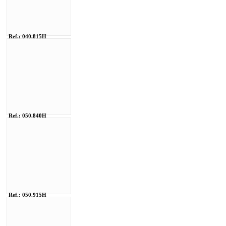
Ref.: 040.815H
Ref.: 050.840H
Ref.: 050.915H