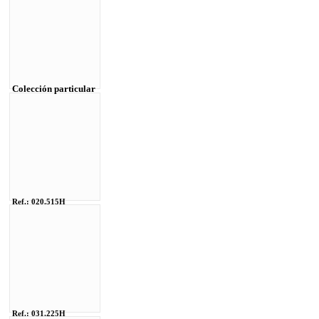
Colección particular
Ref.: 020.515H
Ref.: 031.225H