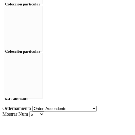
Colección particular
Colección particular
Ref.: 489.960H
Ordernamiento
Mostrar Num