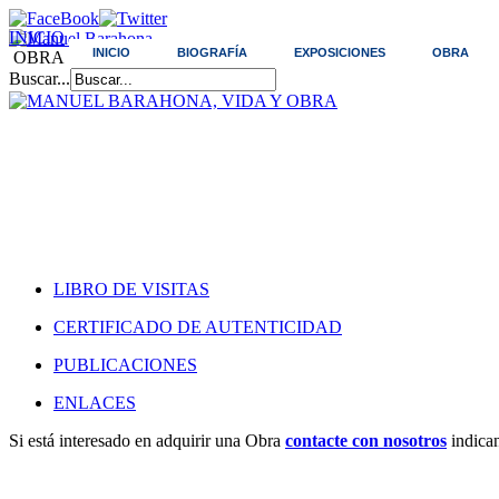
INICIO
INICIO
BIOGRAFÍA
EXPOSICIONES
OBRA
OBRA
Buscar...
LIBRO DE VISITAS
CERTIFICADO DE AUTENTICIDAD
PUBLICACIONES
ENLACES
Si está interesado en adquirir una Obra
contacte con nosotros
indica