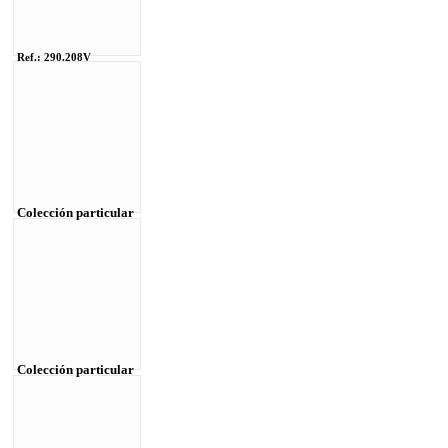
Ref.: 290.208V
Colección particular
Colección particular