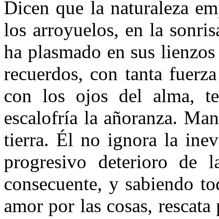
Dicen que la naturaleza em
los arroyuelos, en la sonri
ha plasmado en sus lienzos
recuerdos, con tanta fuerz
con los ojos del alma, t
escalofría la añoranza. Man
tierra. Él no ignora la ine
progresivo deterioro de l
consecuente, y sabiendo to
amor por las cosas, rescata