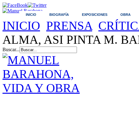
INICIO
BIOGRAFÍA
EXPOSICIONES
OBRA
INICIO
PRENSA
CRÍTI
ALMA, ASI PINTA M. 
Buscar...