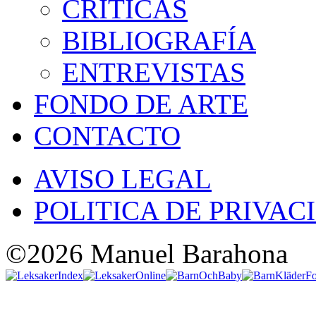
CRÍTICAS
BIBLIOGRAFÍA
ENTREVISTAS
FONDO DE ARTE
CONTACTO
AVISO LEGAL
POLITICA DE PRIVAC
©2026 Manuel Barahona