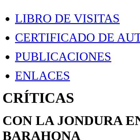
LIBRO DE VISITAS
CERTIFICADO DE AU
PUBLICACIONES
ENLACES
CRÍTICAS
CON LA JONDURA EN
BARAHONA