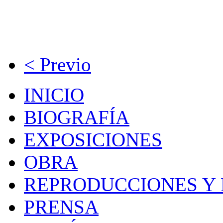
< Previo
INICIO
BIOGRAFÍA
EXPOSICIONES
OBRA
REPRODUCCIONES Y 
PRENSA