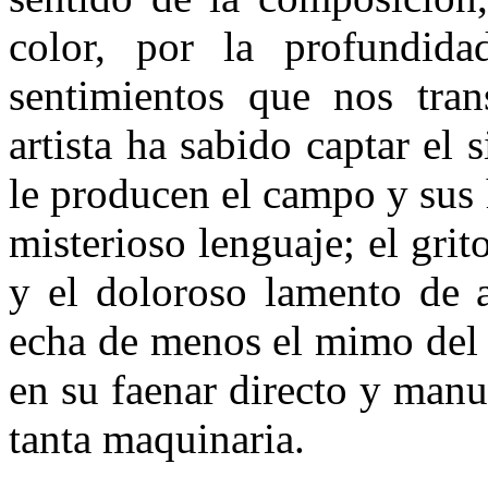
color, por la profundid
sentimientos que nos tran
artista ha sabido captar el 
le producen el campo y sus
misterioso lenguaje; el gri
y el doloroso lamento de a
echa de menos el mimo del 
en su faenar directo y manua
tanta maquinaria.